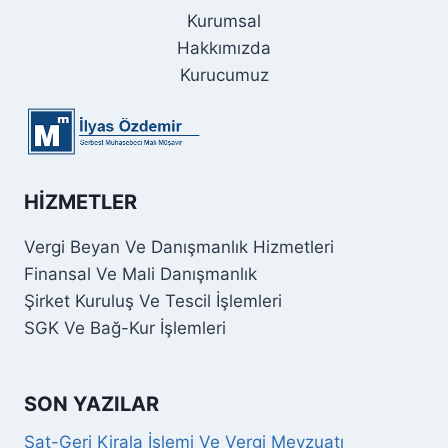
Kurumsal
Hakkımızda
Kurucumuz
HIZMETLER
Vergi Beyan Ve Danışmanlık Hizmetleri
Finansal Ve Mali Danışmanlık
Şirket Kuruluş Ve Tescil İşlemleri
SGK Ve Bağ-Kur İşlemleri
SON YAZILAR
Sat-Geri Kirala İşlemi Ve Vergi Mevzuatı